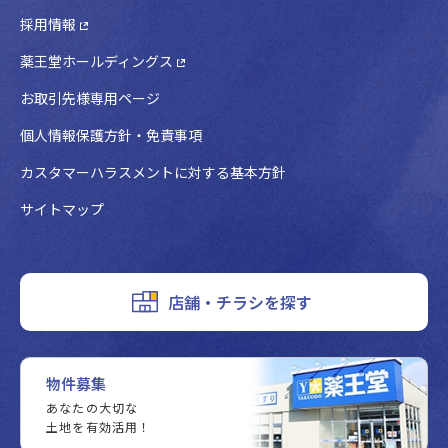
採用情報
薬王堂ホールディングス
お取引先様専用ページ
個人情報保護方針・免責事項
カスタマーハラスメントに対する基本方針
サイトマップ
店舗・チラシを探す
物件募集
あなたの大切な
土地を有効活用！