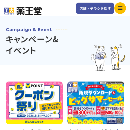
店舗・チラシを探す
Campaign & Event
キャンペーン&
イベント