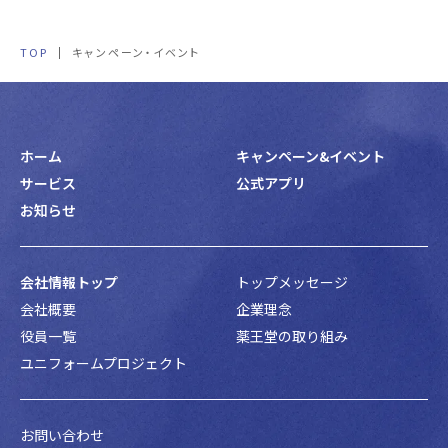
TOP
キャンペーン・イベント
ホーム
キャンペーン&イベント
サービス
公式アプリ
お知らせ
会社情報トップ
トップメッセージ
会社概要
企業理念
役員一覧
薬王堂の取り組み
ユニフォームプロジェクト
お問い合わせ