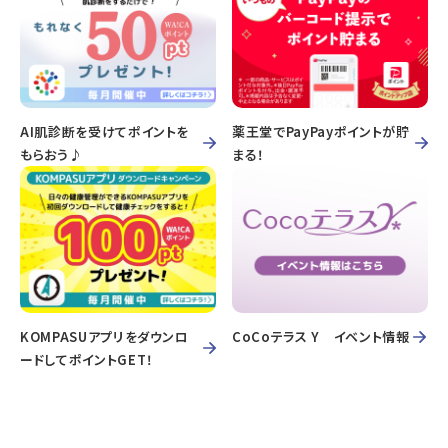
AI肌診断を受けてポイントを
薬王堂でPayPayポイントが貯
もらおう♪
まる！
KOMPASUアプリをダウンロ
CoCoテラス Y イベント情報
ードしてポイントGET！