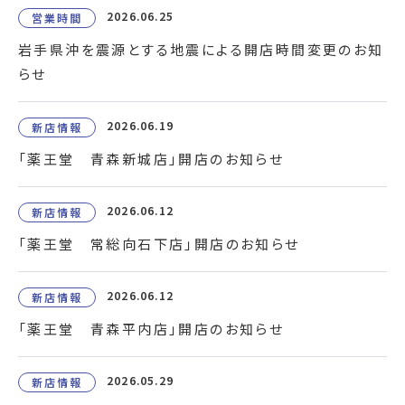
2026.06.25
営業時間
岩手県沖を震源とする地震による開店時間変更のお知
らせ
2026.06.19
新店情報
「薬王堂 青森新城店」開店のお知らせ
2026.06.12
新店情報
「薬王堂 常総向石下店」開店のお知らせ
2026.06.12
新店情報
「薬王堂 青森平内店」開店のお知らせ
2026.05.29
新店情報