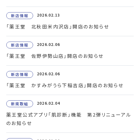
2026.02.13
新店情報
「薬王堂 北秋田米内沢店」開店のお知らせ
2026.02.06
新店情報
「薬王堂 佐野伊勢山店」開店のお知らせ
2026.02.06
新店情報
「薬王堂 かすみがうら下稲吉店」開店のお知らせ
2026.02.04
新規取組
薬王堂公式アプリ「肌診断」機能 第2弾リニューアル
のお知らせ