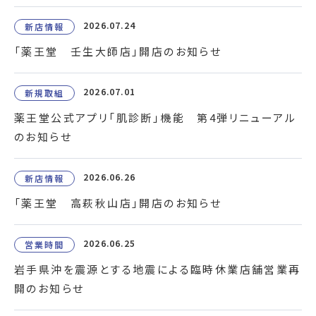
2026.07.24
新店情報
「薬王堂 壬生大師店」開店のお知らせ
2026.07.01
新規取組
薬王堂公式アプリ「肌診断」機能 第4弾リニューアル
のお知らせ
2026.06.26
新店情報
「薬王堂 高萩秋山店」開店のお知らせ
2026.06.25
営業時間
岩手県沖を震源とする地震による臨時休業店舗営業再
開のお知らせ