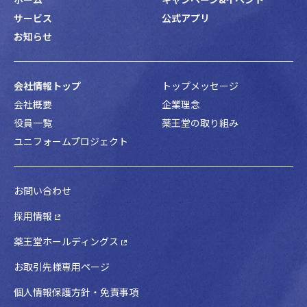
サービス
公式アプリ
お知らせ
会社情報トップ
トップメッセージ
会社概要
企業理念
役員一覧
薬王堂の取り組み
ユニフォームプロジェクト
お問い合わせ
採用情報
薬王堂ホールディングス
お取引先様専用ページ
個人情報保護方針・免責事項