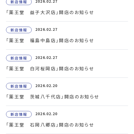
2026.02.27
新店情報
「薬王堂 益子大沢店」開店のお知らせ
2026.02.27
新店情報
「薬王堂 福島中島店」開店のお知らせ
2026.02.27
新店情報
「薬王堂 白河桜岡店」開店のお知らせ
2026.02.20
新店情報
「薬王堂 茨城八千代店」開店のお知らせ
2026.02.20
新店情報
「薬王堂 石岡八郷店」開店のお知らせ