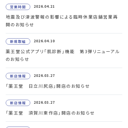
2026.04.21
営業時間
地震及び津波警報の影響による臨時休業店舗営業再
開のお知らせ
2026.04.10
新規取組
薬王堂公式アプリ「肌診断」機能 第3弾リニューアル
のお知らせ
2026.03.27
新店情報
「薬王堂 日立川尻店」開店のお知らせ
2026.03.27
新店情報
「薬王堂 須賀川東作店」開店のお知らせ