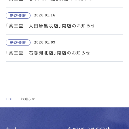
2026.01.16
新店情報
「薬王堂 大田原黒羽店」開店のお知らせ
2026.01.09
新店情報
「薬王堂 石巻河北店」開店のお知らせ
TOP
お知らせ
ホーム
キャンペーン&イベント