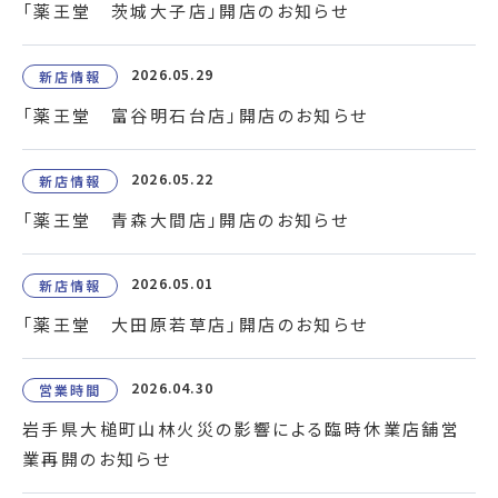
「薬王堂 茨城大子店」開店のお知らせ
2026.05.29
新店情報
「薬王堂 富谷明石台店」開店のお知らせ
2026.05.22
新店情報
「薬王堂 青森大間店」開店のお知らせ
2026.05.01
新店情報
「薬王堂 大田原若草店」開店のお知らせ
2026.04.30
営業時間
岩手県大槌町山林火災の影響による臨時休業店舗営
業再開のお知らせ