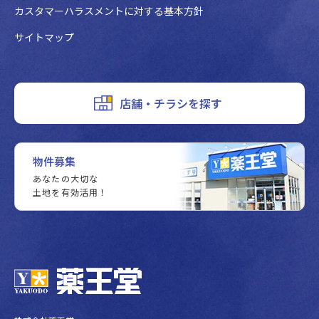
カスタマーハラスメントに対する基本方針
サイトマップ
店舗・チラシを探す
物件募集
あなたの大切な
土地を有効活用！