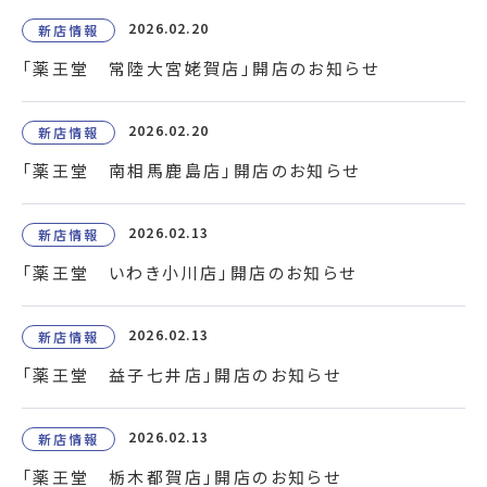
2026.02.20
新店情報
「薬王堂 常陸大宮姥賀店」開店のお知らせ
2026.02.20
新店情報
「薬王堂 南相馬鹿島店」開店のお知らせ
2026.02.13
新店情報
「薬王堂 いわき小川店」開店のお知らせ
2026.02.13
新店情報
「薬王堂 益子七井店」開店のお知らせ
2026.02.13
新店情報
「薬王堂 栃木都賀店」開店のお知らせ