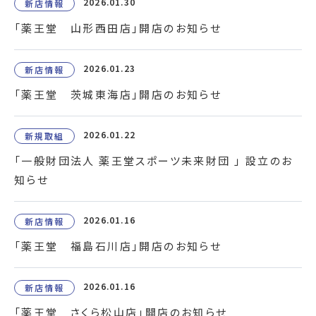
2026.01.30
新店情報
「薬王堂 山形西田店」開店のお知らせ
2026.01.23
新店情報
「薬王堂 茨城東海店」開店のお知らせ
2026.01.22
新規取組
「一般財団法人 薬王堂スポーツ未来財団 」 設立のお
知らせ
2026.01.16
新店情報
「薬王堂 福島石川店」開店のお知らせ
2026.01.16
新店情報
「薬王堂 さくら松山店」開店のお知らせ