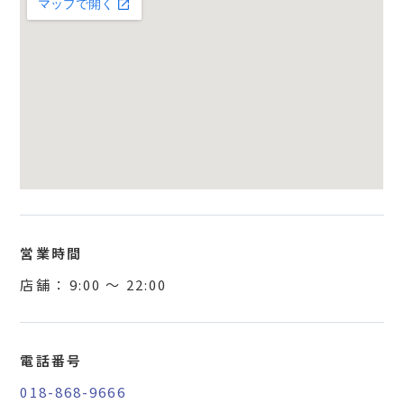
営業時間
店舗 ：
9:00
〜
22:00
電話番号
018-868-9666