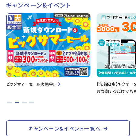
キャンペーン&イベント
ビッグサマーセール実施中！
【先着限定】ヤクオー
員登録するだけで WA
キャンペーン&イベント一覧へ