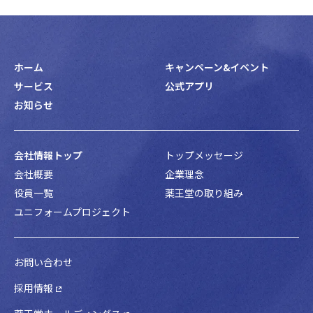
ホーム
キャンペーン&イベント
サービス
公式アプリ
お知らせ
会社情報トップ
トップメッセージ
会社概要
企業理念
役員一覧
薬王堂の取り組み
ユニフォームプロジェクト
お問い合わせ
採用情報