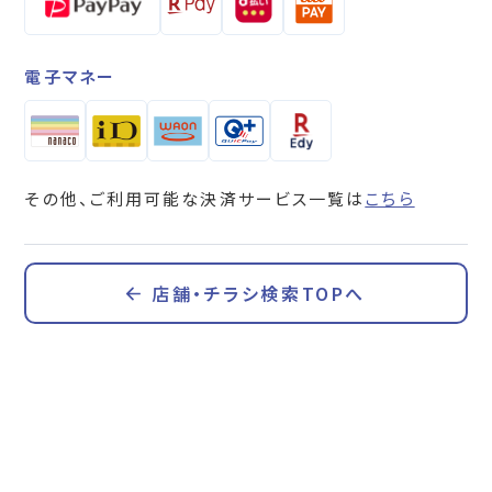
電子マネー
その他、ご利用可能な決済サービス一覧は
こちら
店舗・チラシ検索TOPへ