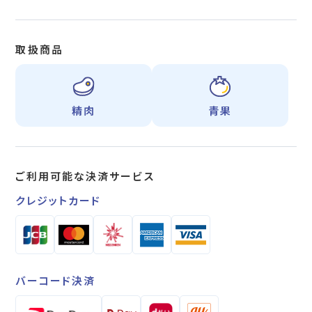
取扱商品
精肉
青果
ご利用可能な
決済サービス
クレジットカード
バーコード決済