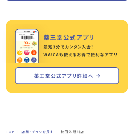
薬王堂公式アプリ
最短3分でカンタン入会！
WA!CAも使えるお得で便利なアプリ
薬王堂公式アプリ詳細へ
TOP
店舗・チラシを探す
秋田外旭川店