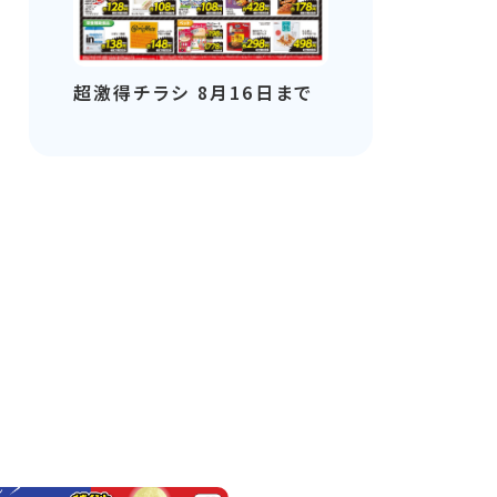
超激得チラシ 8月16日まで