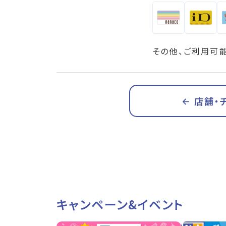
その他、ご利用可
店舗・
キャンペーン&イベント