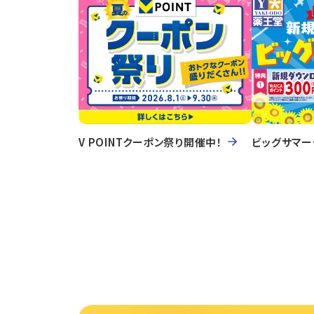
V POINTクーポン祭り開催中！
ビッグサマー