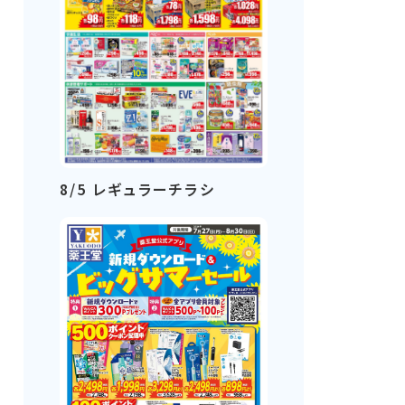
8/5 レギュラーチラシ