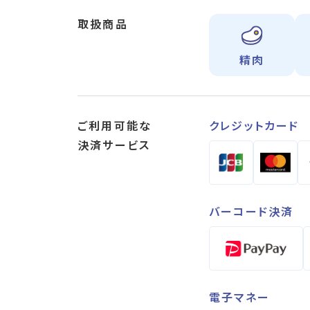
取扱商品
精肉
ご利用可能な
クレジットカード
決済サービス
バーコード決済
電子マネー