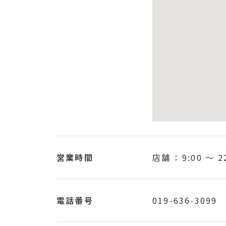
営業時間
店舗 ：
9:00
〜
2
電話番号
019-636-3099