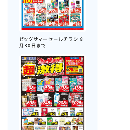
ビッグサマーセールチラシ 8
月30日まで