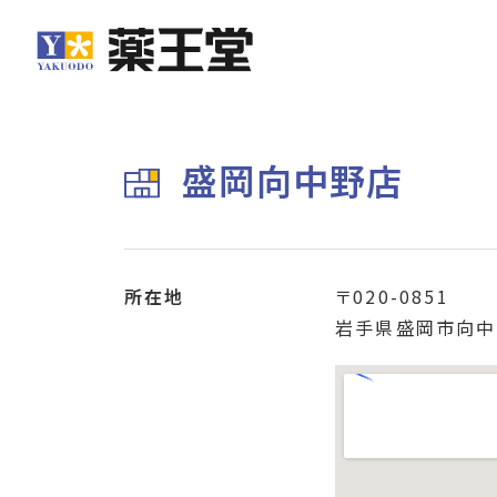
盛岡向中野店
所在地
〒020-0851
岩手県盛岡市向中野