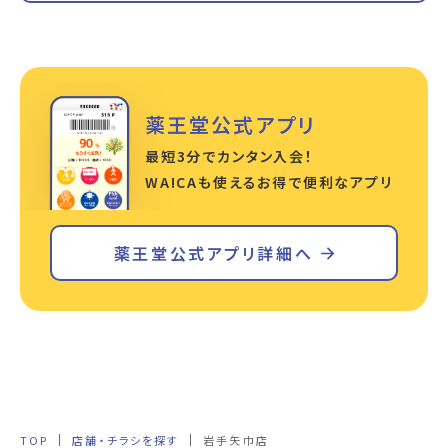
薬王堂公式アプリ
最短3分でカンタン入会！
WA!CAも使えるお得で便利なアプリ
薬王堂公式アプリ詳細へ
TOP
店舗・チラシを探す
岩手矢巾店