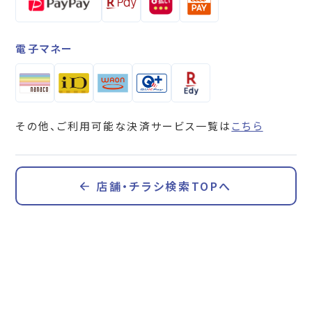
電子マネー
その他、ご利用可能な決済サービス一覧は
こちら
店舗・チラシ検索TOPへ