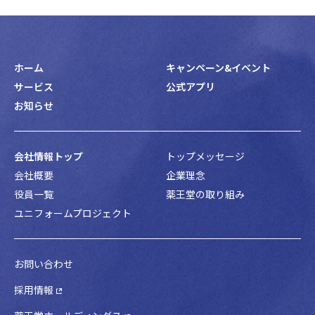
ホーム
キャンペーン&イベント
サービス
公式アプリ
お知らせ
会社情報トップ
トップメッセージ
会社概要
企業理念
役員一覧
薬王堂の取り組み
ユニフォームプロジェクト
お問い合わせ
採用情報