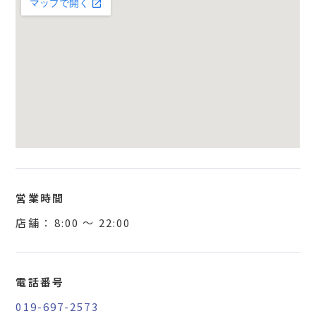
営業時間
店舗 ：
8:00
〜
22:00
電話番号
019-697-2573