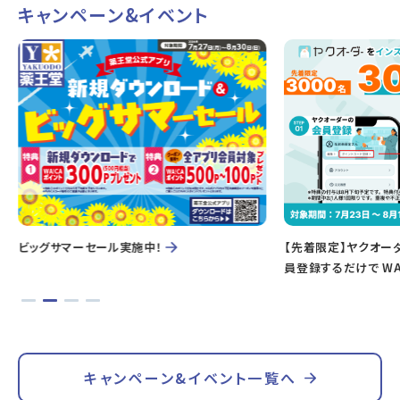
キャンペーン&イベント
ビッグサマーセール実施中！
【先着限定】ヤクオー
員登録するだけで WA
キャンペーン&イベント一覧へ