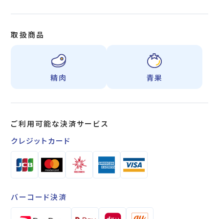
取扱商品
精肉
青果
ご利用可能な
決済サービス
クレジットカード
バーコード決済