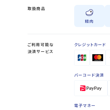
取扱商品
精肉
ご利用可能な
クレジットカード
決済サービス
バーコード決済
電子マネー