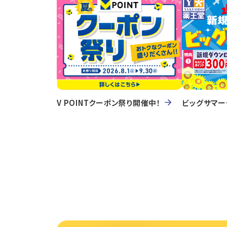
V POINTクーポン祭り開催中！
ビッグサマー