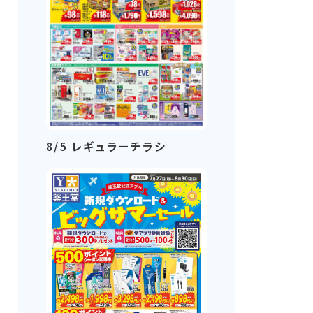
8/5 レギュラーチラシ