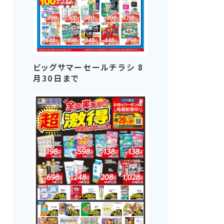
ビッグサマーセールチラシ 8
月30日まで