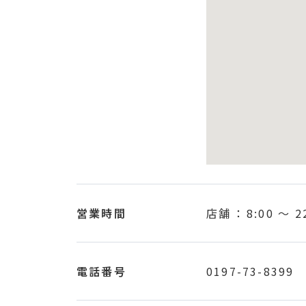
営業時間
店舗 ：
8:00
〜
2
電話番号
0197-73-8399