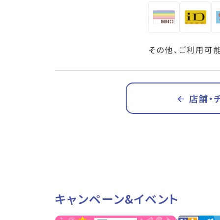
その他、ご利用可
店舗・
キャンペーン&イベント