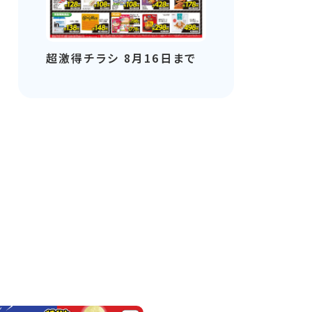
超激得チラシ 8月16日まで