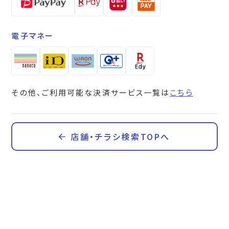
電子マネー
その他、ご利用可能な決済サービス一覧は
こちら
店舗・チラシ検索TOPへ