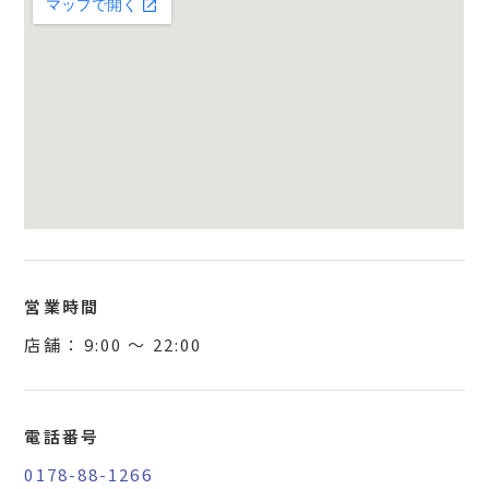
営業時間
店舗 ：
9:00
〜
22:00
電話番号
0178-88-1266