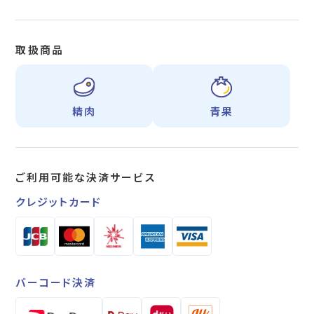
取扱商品
精肉
青果
ご利用可能な
決済サービス
クレジットカード
バーコード決済