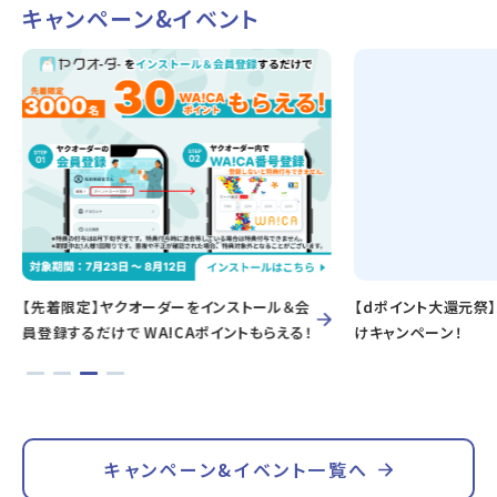
キャンペーン&イベント
【先着限定】ヤクオーダーをインストール＆会
【ｄポイント大還元祭
員登録するだけで WA!CAポイントもらえる！
けキャンペーン！
キャンペーン&イベント一覧へ