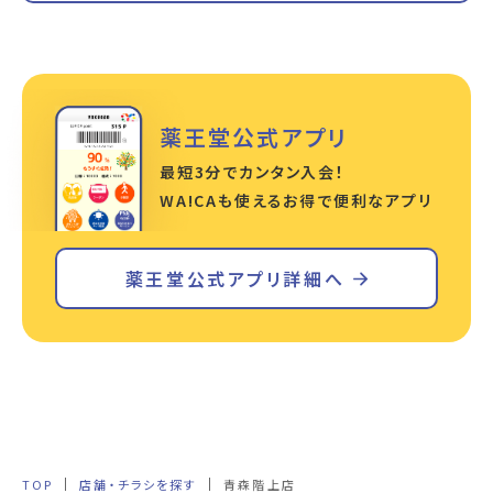
薬王堂公式アプリ
最短3分でカンタン入会！
WA!CAも使えるお得で便利なアプリ
薬王堂公式アプリ詳細へ
TOP
店舗・チラシを探す
青森階上店