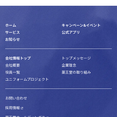
ホーム
キャンペーン&イベント
サービス
公式アプリ
お知らせ
会社情報トップ
トップメッセージ
会社概要
企業理念
役員一覧
薬王堂の取り組み
ユニフォームプロジェクト
お問い合わせ
採用情報