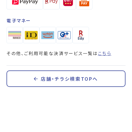
電子マネー
その他、ご利用可能な決済サービス一覧は
こちら
店舗・チラシ検索TOPへ