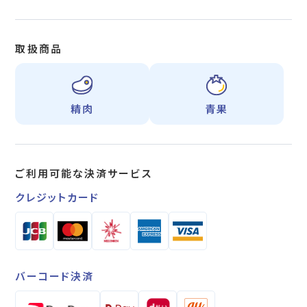
取扱商品
精肉
青果
ご利用可能な
決済サービス
クレジットカード
バーコード決済