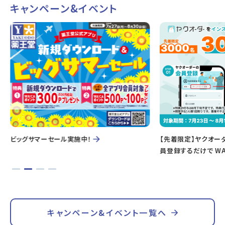
キャンペーン&イベント
ビッグサマーセール実施中！
【先着限定】ヤクオー
員登録するだけで WA
キャンペーン&イベント一覧へ