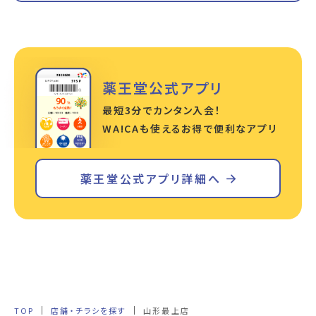
薬王堂公式アプリ
最短3分でカンタン入会！
WA!CAも使えるお得で便利なアプリ
薬王堂公式アプリ詳細へ
TOP
店舗・チラシを探す
山形最上店