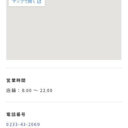
営業時間
店舗 ：
8:00
〜
22:00
電話番号
0233-43-2069