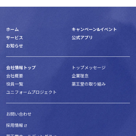
ホーム
キャンペーン&イベント
サービス
公式アプリ
お知らせ
会社情報トップ
トップメッセージ
会社概要
企業理念
役員一覧
薬王堂の取り組み
ユニフォームプロジェクト
お問い合わせ
採用情報