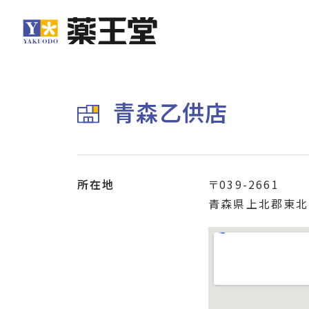
青森乙供店
所在地
〒039-2661
青森県上北郡東北