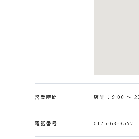
営業時間
店舗 ：
9:00
〜
2
電話番号
0175-63-3552