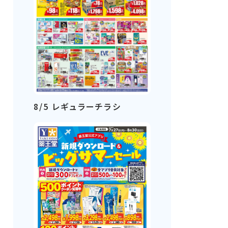
8/5 レギュラーチラシ