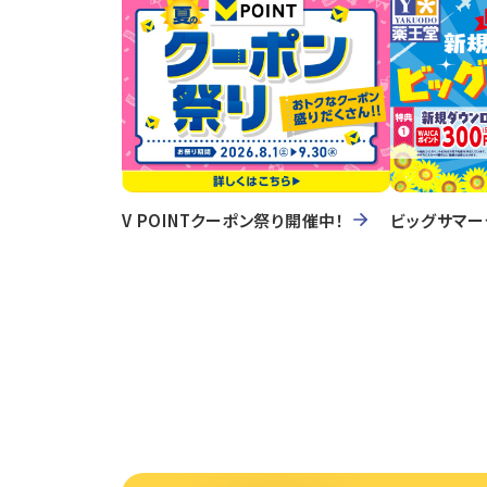
V POINTクーポン祭り開催中！
ビッグサマー