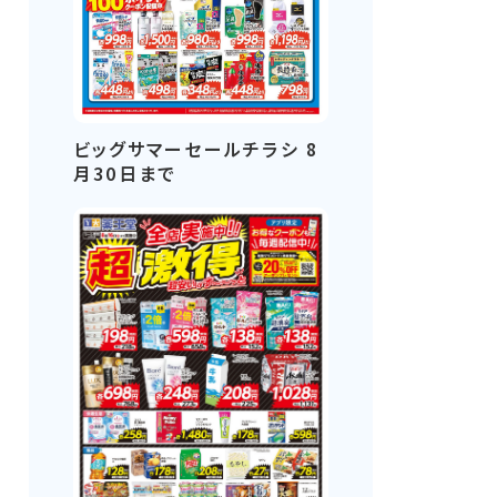
ビッグサマーセールチラシ 8
月30日まで