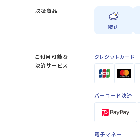
取扱商品
精肉
ご利用可能な
クレジットカード
決済サービス
バーコード決済
電子マネー