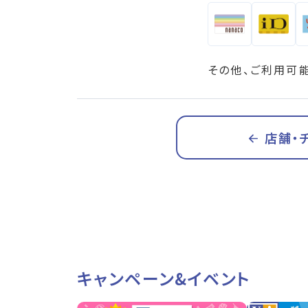
その他、ご利用可
店舗・
キャンペーン&イベント