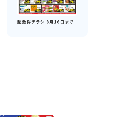
超激得チラシ 8月16日まで