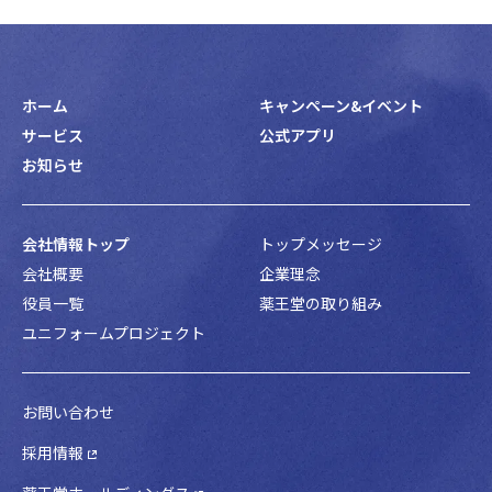
ホーム
キャンペーン&イベント
サービス
公式アプリ
お知らせ
会社情報トップ
トップメッセージ
会社概要
企業理念
役員一覧
薬王堂の取り組み
ユニフォームプロジェクト
お問い合わせ
採用情報