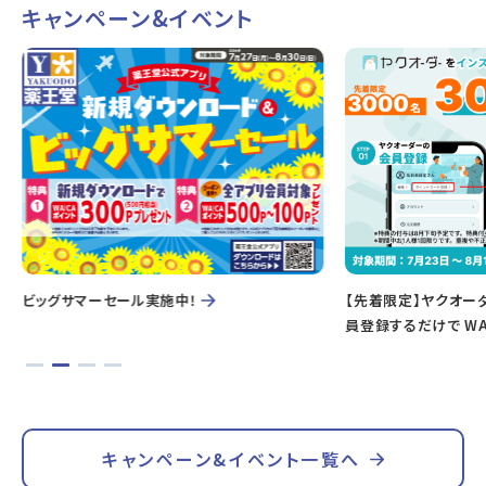
キャンペーン&イベント
ビッグサマーセール実施中！
【先着限定】ヤクオー
員登録するだけで WA
キャンペーン&イベント一覧へ