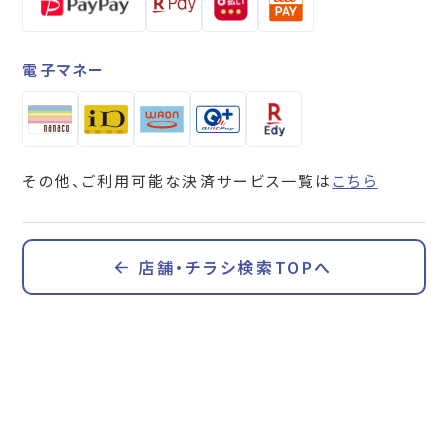
電子マネー
その他、ご利用可能な決済サービス一覧は
こちら
店舗・チラシ検索TOPへ