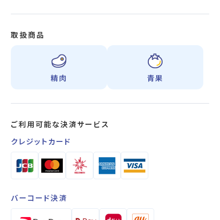
取扱商品
精肉
青果
ご利用可能な
決済サービス
クレジットカード
バーコード決済