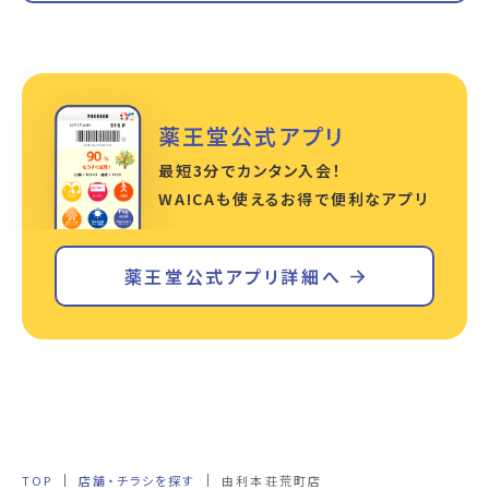
薬王堂公式アプリ
最短3分でカンタン入会！
WA!CAも使えるお得で便利なアプリ
薬王堂公式アプリ詳細へ
TOP
店舗・チラシを探す
由利本荘荒町店