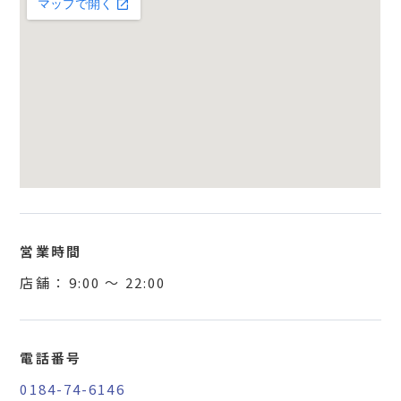
営業時間
店舗 ：
9:00
〜
22:00
電話番号
0184-74-6146