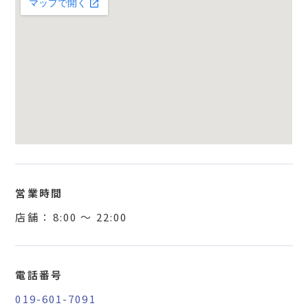
営業時間
店舗 ：
8:00
〜
22:00
電話番号
019-601-7091