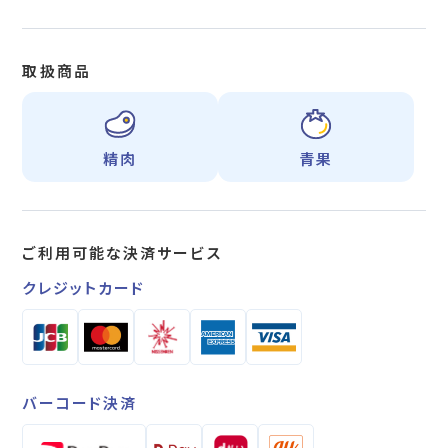
取扱商品
精肉
青果
ご利用可能な
決済サービス
クレジットカード
バーコード決済