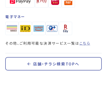
電子マネー
その他、ご利用可能な決済サービス一覧は
こちら
店舗・チラシ検索TOPへ