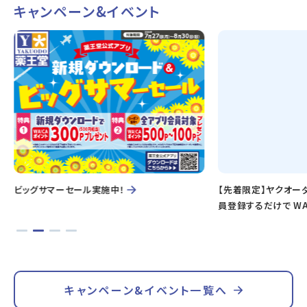
キャンペーン&イベント
ビッグサマーセール実施中！
【先着限定】ヤクオー
員登録するだけで WA
キャンペーン&イベント一覧へ