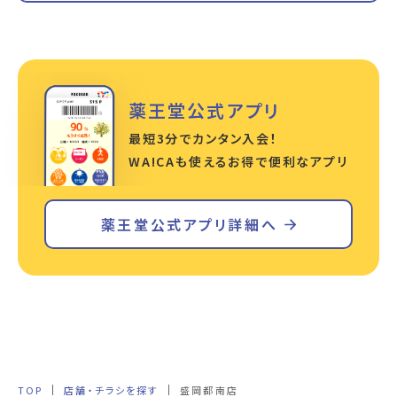
薬王堂公式アプリ
最短3分でカンタン入会！
WA!CAも使えるお得で便利なアプリ
薬王堂公式アプリ詳細へ
TOP
店舗・チラシを探す
盛岡都南店