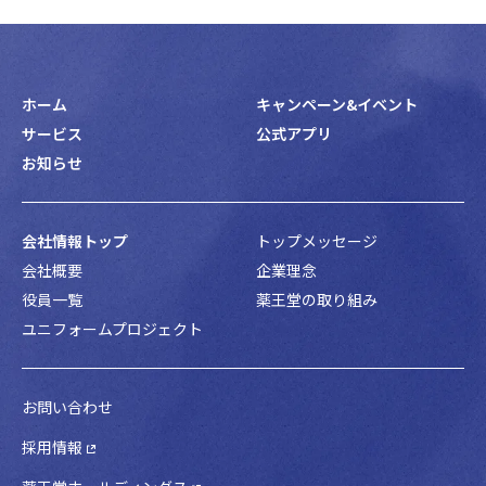
ホーム
キャンペーン&イベント
サービス
公式アプリ
お知らせ
会社情報トップ
トップメッセージ
会社概要
企業理念
役員一覧
薬王堂の取り組み
ユニフォームプロジェクト
お問い合わせ
採用情報