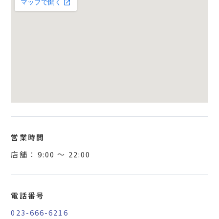
営業時間
店舗 ：
9:00
〜
22:00
電話番号
023-666-6216