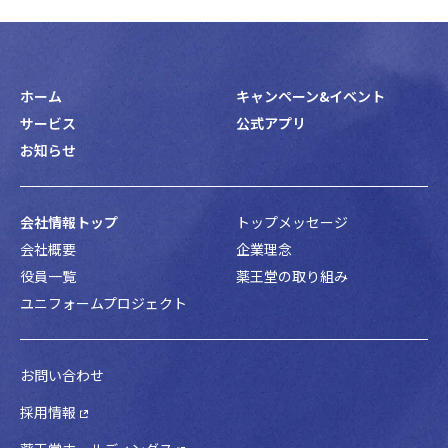
ホーム
キャンペーン&イベント
サービス
公式アプリ
お知らせ
会社情報トップ
トップメッセージ
会社概要
企業理念
役員一覧
薬王堂の取り組み
ユニフォームプロジェクト
お問い合わせ
採用情報