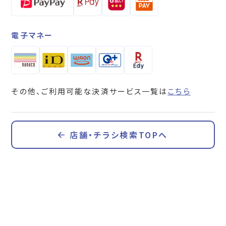
電子マネー
その他、ご利用可能な決済サービス一覧は
こちら
店舗・チラシ検索TOPへ