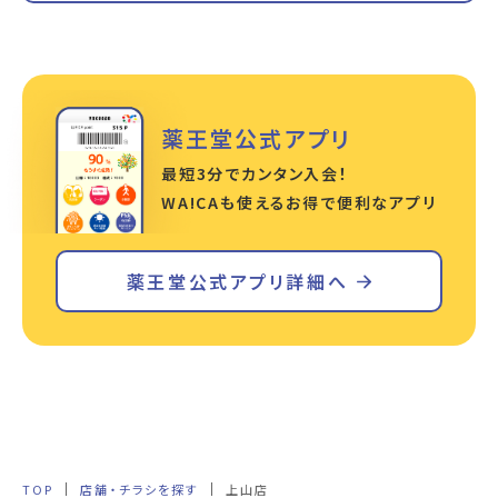
薬王堂公式アプリ
最短3分でカンタン入会！
WA!CAも使えるお得で便利なアプリ
薬王堂公式アプリ詳細へ
TOP
店舗・チラシを探す
上山店