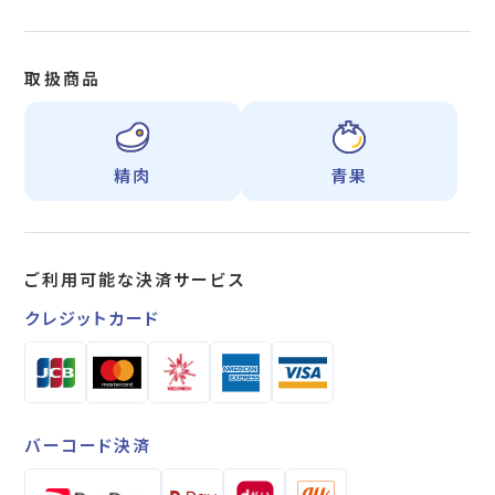
取扱商品
精肉
青果
ご利用可能な
決済サービス
クレジットカード
バーコード決済