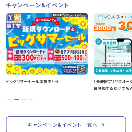
キャンペーン&イベント
ビッグサマーセール実施中！
【先着限定】ヤクオー
員登録するだけで WA
キャンペーン&イベント一覧へ