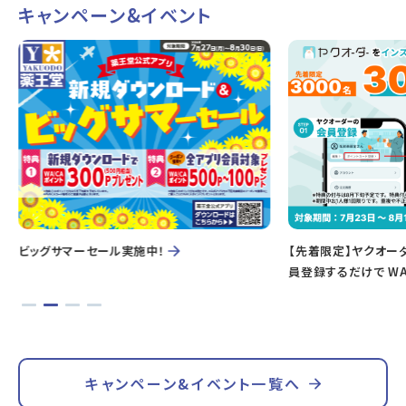
キャンペーン&イベント
ビッグサマーセール実施中！
【先着限定】ヤクオー
員登録するだけで WA
キャンペーン&イベント一覧へ