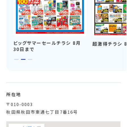
ビッグサマーセールチラシ 8月
超激得チラシ 
30日まで
所在地
〒010-0003
秋田県秋田市東通七丁目7番16号