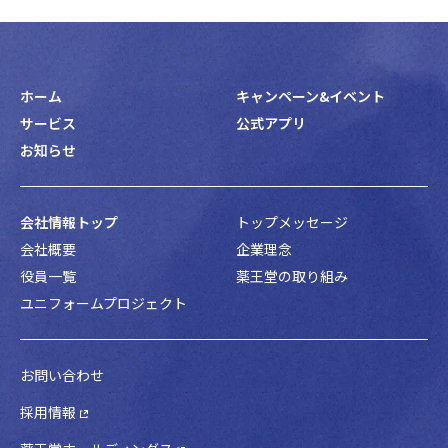
ホーム
キャンペーン&イベント
サービス
公式アプリ
お知らせ
会社情報トップ
トップメッセージ
会社概要
企業理念
役員一覧
薬王堂の取り組み
ユニフォームプロジェクト
お問い合わせ
採用情報