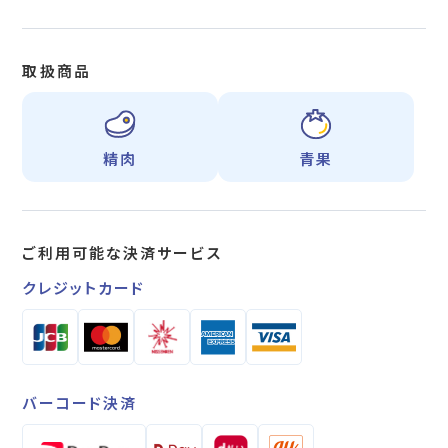
取扱商品
精肉
青果
ご利用可能な
決済サービス
クレジットカード
バーコード決済