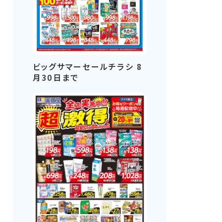
ビッグサマーセールチラシ 8
月30日まで