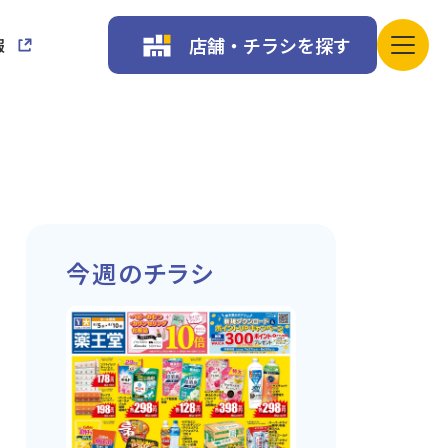
店舗・チラシを探す
報
今週のチラシ