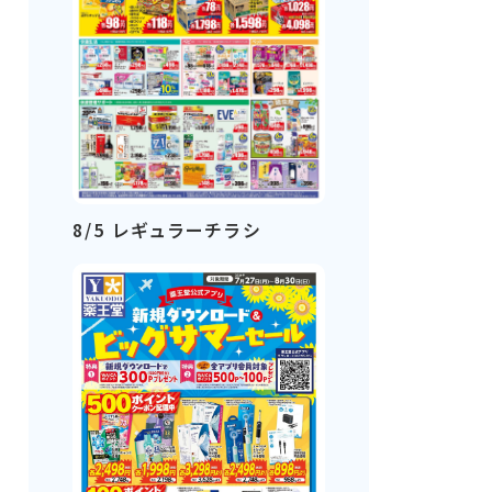
8/5 レギュラーチラシ