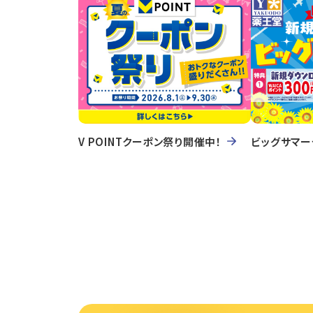
V POINTクーポン祭り開催中！
ビッグサマー