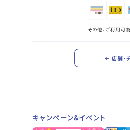
その他、ご利用可
店舗・
キャンペーン&イベント