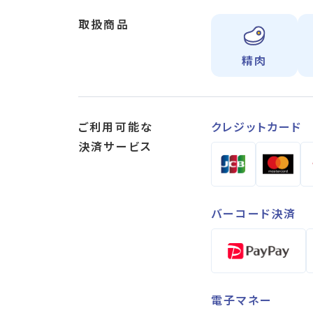
取扱商品
精肉
ご利用可能な
クレジットカード
決済サービス
バーコード決済
電子マネー