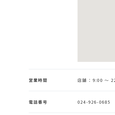
営業時間
店舗 ：
9:00
〜
2
電話番号
024-926-0685