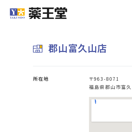
郡山富久山店
所在地
〒963-8071
福島県郡山市富久