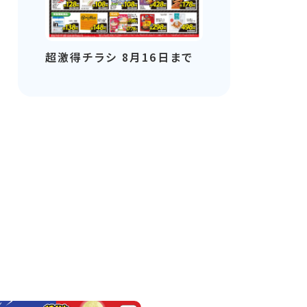
超激得チラシ 8月16日まで