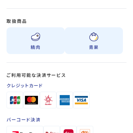
取扱商品
精肉
青果
ご利用可能な
決済サービス
クレジットカード
バーコード決済