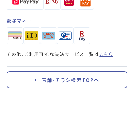
電子マネー
その他、ご利用可能な決済サービス一覧は
こちら
店舗・チラシ検索TOPへ