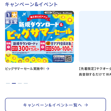
キャンペーン&イベント
ビッグサマーセール実施中！
【先着限定】ヤクオー
員登録するだけで WA
キャンペーン&イベント一覧へ