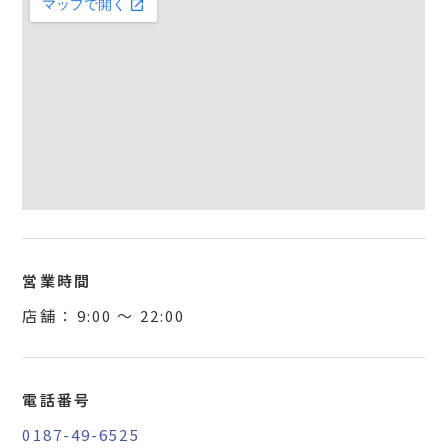
営業時間
店舗 ：
9:00
〜
22:00
電話番号
0187-49-6525