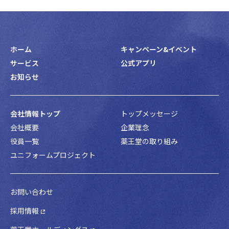
ホーム
キャンペーン&イベント
サービス
公式アプリ
お知らせ
会社情報トップ
トップメッセージ
会社概要
企業理念
役員一覧
薬王堂の取り組み
ユニフォームプロジェクト
お問い合わせ
採用情報