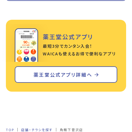
薬王堂公式アプリ
最短3分でカンタン入会！
WA!CAも使えるお得で便利なアプリ
薬王堂公式アプリ詳細へ
TOP
店舗・チラシを探す
角館下菅沢店