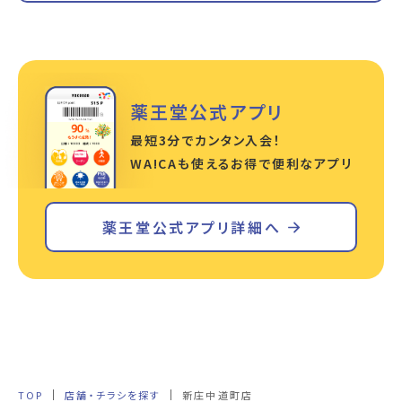
薬王堂公式アプリ
最短3分でカンタン入会！
WA!CAも使えるお得で便利なアプリ
薬王堂公式アプリ詳細へ
TOP
店舗・チラシを探す
新庄中道町店