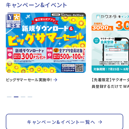
キャンペーン&イベント
ビッグサマーセール実施中！
【先着限定】ヤクオー
員登録するだけで WA
キャンペーン&イベント一覧へ