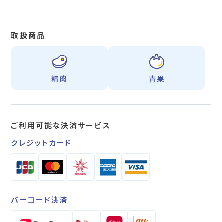
取扱商品
精肉
青果
ご利用可能な
決済サービス
クレジットカード
バーコード決済