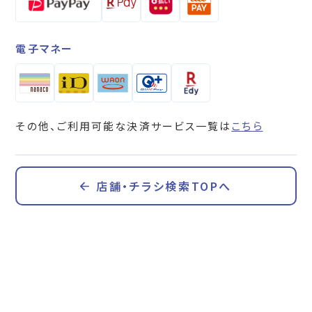
電子マネー
その他、ご利用可能な決済サービス一覧は
こちら
店舗・チラシ検索TOPへ