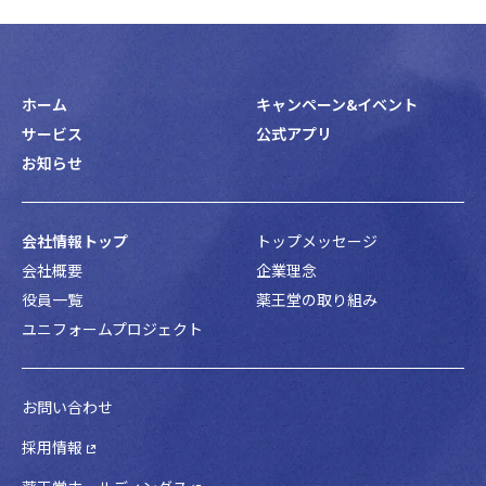
ホーム
キャンペーン&イベント
サービス
公式アプリ
お知らせ
会社情報トップ
トップメッセージ
会社概要
企業理念
役員一覧
薬王堂の取り組み
ユニフォームプロジェクト
お問い合わせ
採用情報