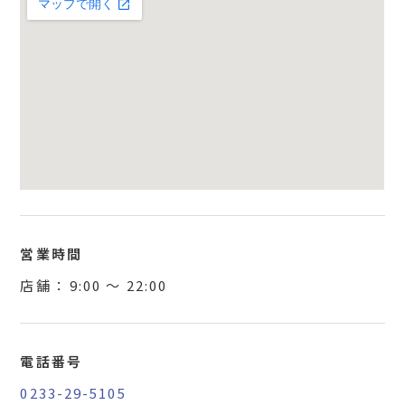
営業時間
店舗 ：
9:00
〜
22:00
電話番号
0233-29-5105