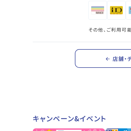
その他、ご利用可
店舗・
キャンペーン&イベント