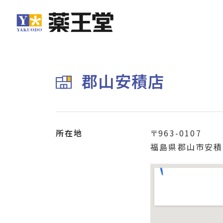
郡山安積店
所在地
〒963-0107
福島県郡山市安積