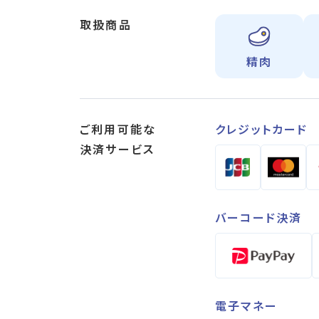
取扱商品
精肉
ご利用可能な
クレジットカード
決済サービス
バーコード決済
電子マネー