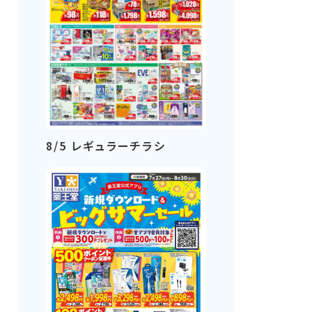
8/5 レギュラーチラシ