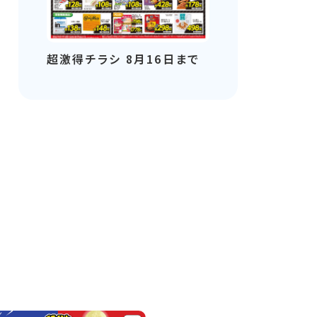
超激得チラシ 8月16日まで