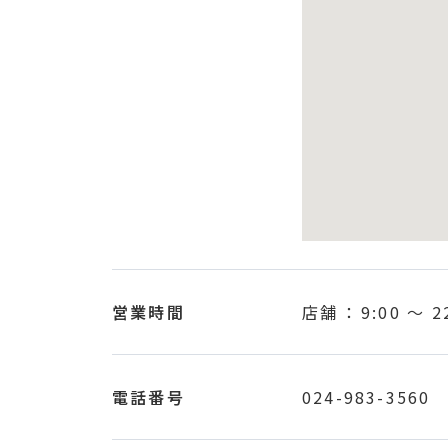
営業時間
店舗 ：
9:00
〜
2
電話番号
024-983-3560