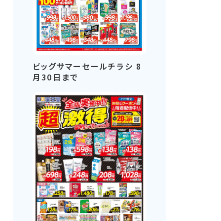
ビッグサマーセールチラシ 8
月30日まで