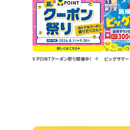
V POINTクーポン祭り開催中！
ビッグサマー