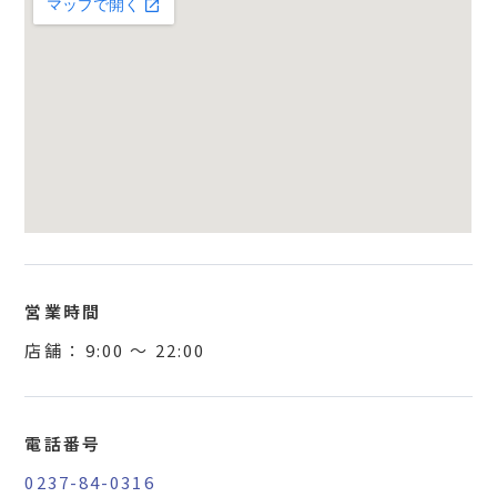
営業時間
店舗 ：
9:00
〜
22:00
電話番号
0237-84-0316