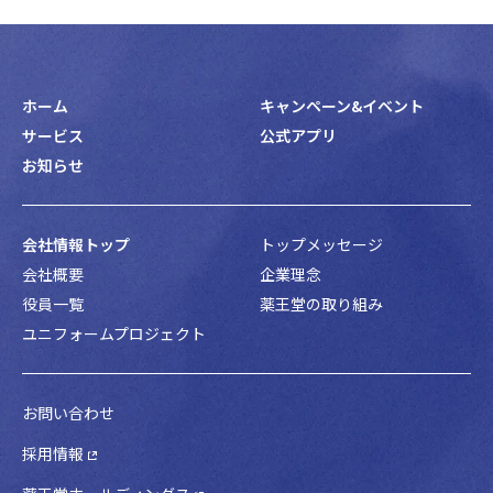
ホーム
キャンペーン&イベント
サービス
公式アプリ
お知らせ
会社情報トップ
トップメッセージ
会社概要
企業理念
役員一覧
薬王堂の取り組み
ユニフォームプロジェクト
お問い合わせ
採用情報