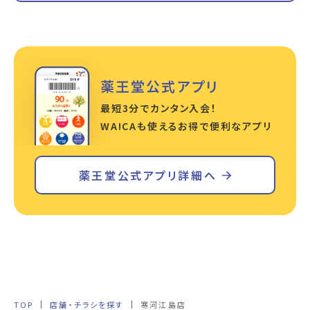
薬王堂公式アプリ
最短3分でカンタン入会！
WA!CAも使えるお得で便利なアプリ
薬王堂公式アプリ詳細へ
TOP
店舗・チラシを探す
寒河江島店