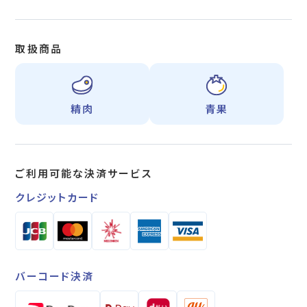
取扱商品
精肉
青果
ご利用可能な
決済サービス
クレジットカード
バーコード決済