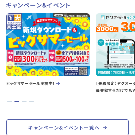
キャンペーン&イベント
ビッグサマーセール実施中！
【先着限定】ヤクオー
員登録するだけで WA
キャンペーン&イベント一覧へ