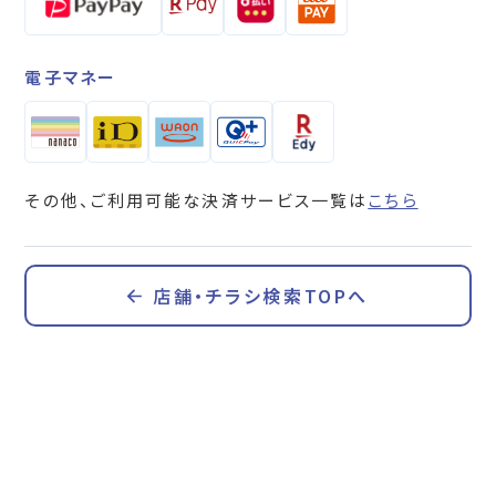
電子マネー
その他、ご利用可能な決済サービス一覧は
こちら
店舗・チラシ検索TOPへ