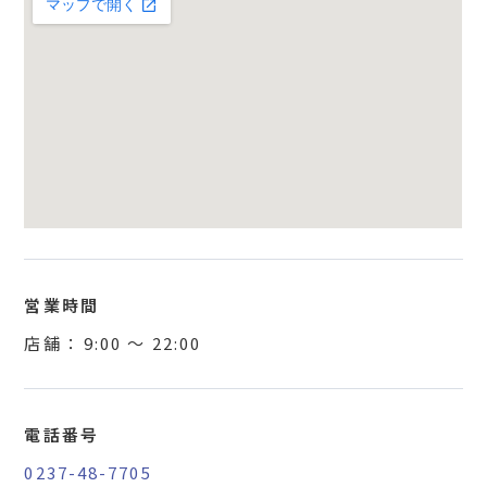
営業時間
店舗 ：
9:00
〜
22:00
電話番号
0237-48-7705