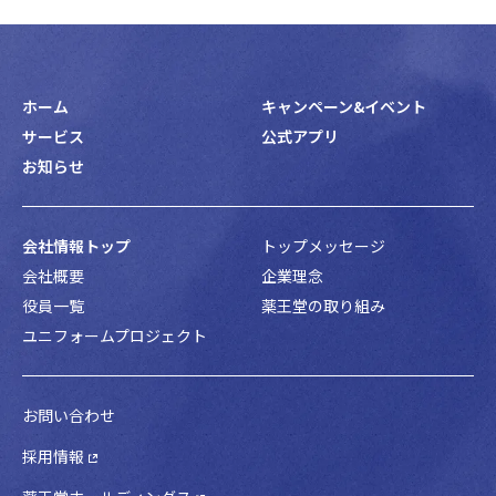
ホーム
キャンペーン&イベント
サービス
公式アプリ
お知らせ
会社情報トップ
トップメッセージ
会社概要
企業理念
役員一覧
薬王堂の取り組み
ユニフォームプロジェクト
お問い合わせ
採用情報