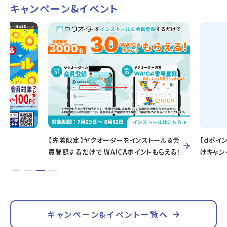
キャンペーン&イベント
【先着限定】ヤクオーダーをインストール＆会
【ｄポイント大還元祭
員登録するだけで WA!CAポイントもらえる！
けキャンペーン！
キャンペーン&イベント一覧へ