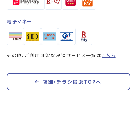
電子マネー
その他、ご利用可能な決済サービス一覧は
こちら
店舗・チラシ検索TOPへ