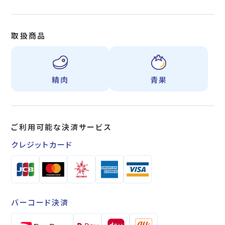
取扱商品
精肉
青果
ご利用可能な
決済サービス
クレジットカード
バーコード決済