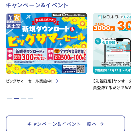
キャンペーン&イベント
ビッグサマーセール実施中！
【先着限定】ヤクオー
員登録するだけで WA
キャンペーン&イベント一覧へ