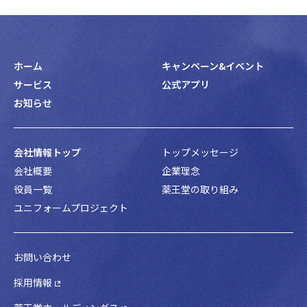
ホーム
キャンペーン&イベント
サービス
公式アプリ
お知らせ
会社情報トップ
トップメッセージ
会社概要
企業理念
役員一覧
薬王堂の取り組み
ユニフォームプロジェクト
お問い合わせ
採用情報