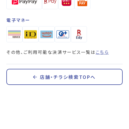
電子マネー
その他、ご利用可能な決済サービス一覧は
こちら
店舗・チラシ検索TOPへ