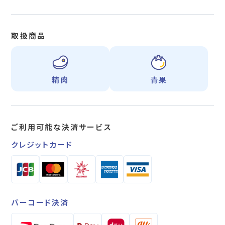
取扱商品
精肉
青果
ご利用可能な
決済サービス
クレジットカード
バーコード決済