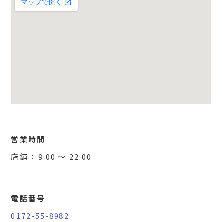
営業時間
店舗 ：
9:00
〜
22:00
電話番号
0172-55-8982