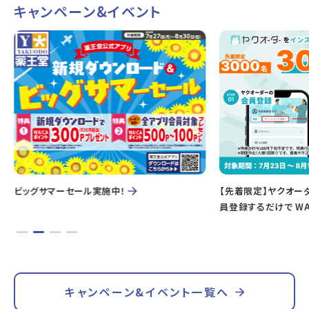
キャンペーン&イベント
ビッグサマーセール実施中！
【先着限定】ヤクオー
員登録するだけで WA
キャンペーン&イベント一覧へ