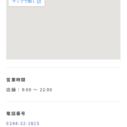
営業時間
店舗 ：
9:00
〜
22:00
電話番号
0244-32-1815