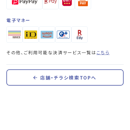
電子マネー
その他、ご利用可能な決済サービス一覧は
こちら
店舗・チラシ検索TOPへ