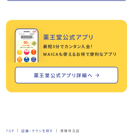
薬王堂公式アプリ
最短3分でカンタン入会！
WA!CAも使えるお得で便利なアプリ
薬王堂公式アプリ詳細へ
TOP
店舗・チラシを探す
黒磯埼玉店