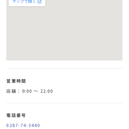
営業時間
店舗 ：
9:00
〜
22:00
電話番号
0287-74-3440