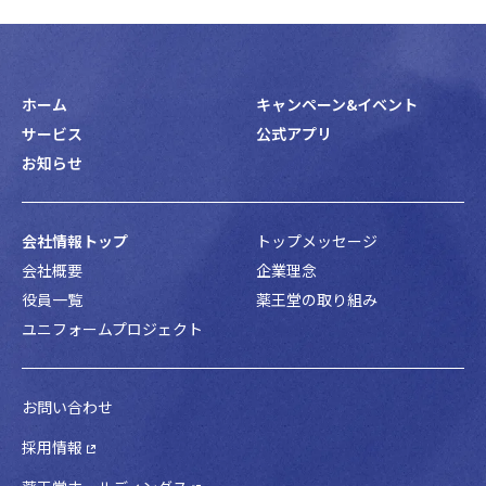
ホーム
キャンペーン&イベント
サービス
公式アプリ
お知らせ
会社情報トップ
トップメッセージ
会社概要
企業理念
役員一覧
薬王堂の取り組み
ユニフォームプロジェクト
お問い合わせ
採用情報