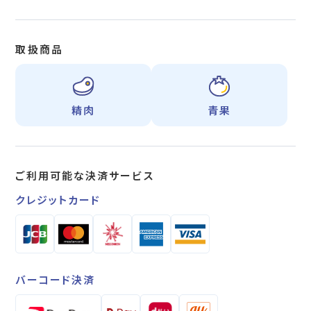
取扱商品
精肉
青果
ご利用可能な
決済サービス
クレジットカード
バーコード決済