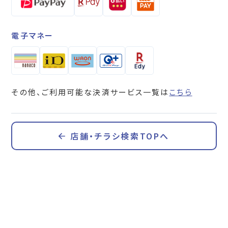
電子マネー
その他、ご利用可能な決済サービス一覧は
こちら
店舗・チラシ検索TOPへ