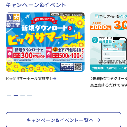
キャンペーン&イベント
ビッグサマーセール実施中！
【先着限定】ヤクオー
員登録するだけで WA
キャンペーン&イベント一覧へ