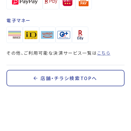
電子マネー
その他、ご利用可能な決済サービス一覧は
こちら
店舗・チラシ検索TOPへ