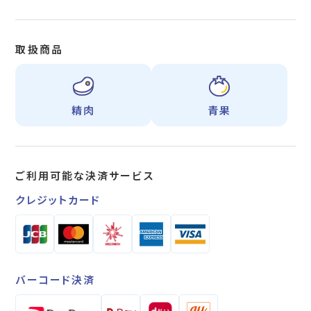
取扱商品
精肉
青果
ご利用可能な
決済サービス
クレジットカード
バーコード決済