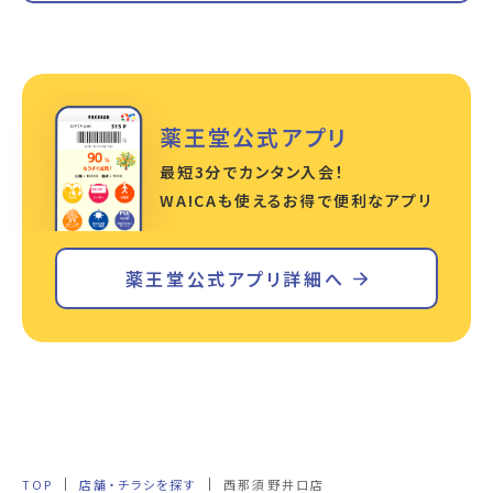
薬王堂公式アプリ
最短3分でカンタン入会！
WA!CAも使えるお得で便利なアプリ
薬王堂公式アプリ詳細へ
TOP
店舗・チラシを探す
西那須野井口店