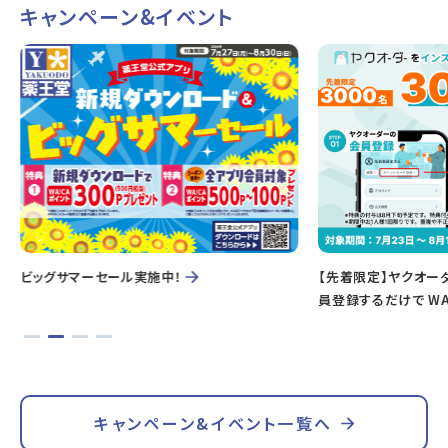
キャンペーン&イベント
ビッグサマーセール実施中！
【先着限定】ヤクオー
員登録するだけで WA
キャンペーン&イベント一覧へ