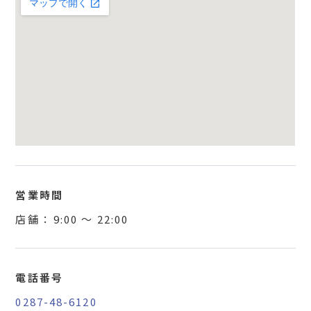
営業時間
店舗 ：
9:00
〜
22:00
電話番号
0287-48-6120