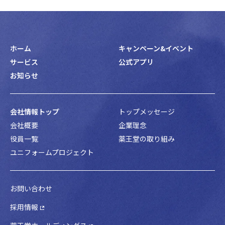
ホーム
キャンペーン&イベント
サービス
公式アプリ
お知らせ
会社情報トップ
トップメッセージ
会社概要
企業理念
役員一覧
薬王堂の取り組み
ユニフォームプロジェクト
お問い合わせ
採用情報