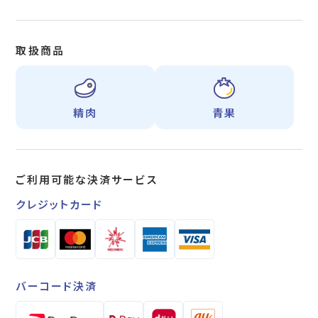
取扱商品
精肉
青果
ご利用可能な
決済サービス
クレジットカード
バーコード決済