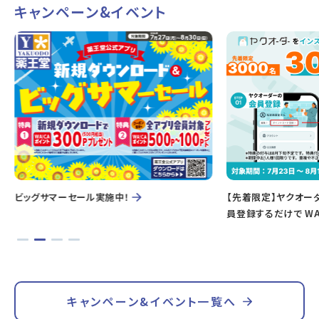
キャンペーン&イベント
ビッグサマーセール実施中！
【先着限定】ヤクオー
員登録するだけで WA
キャンペーン&イベント一覧へ