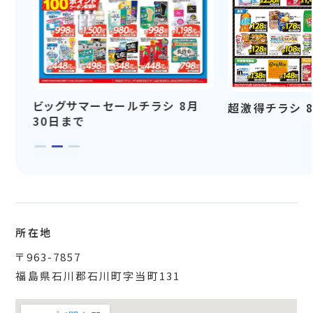
ビッグサマーセールチラシ 8月
超激得チラシ 
30日まで
所在地
〒963-7857
福島県石川郡石川町字当町131