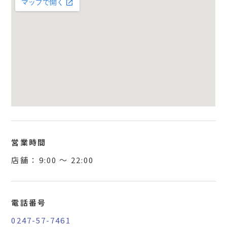
営業時間
店舗 ：
9:00
〜
22:00
電話番号
0247-57-7461