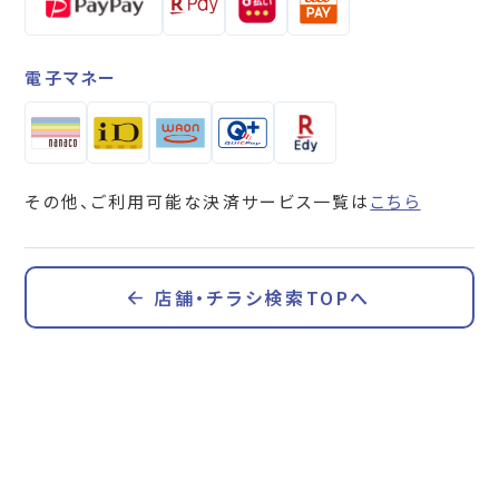
電子マネー
その他、ご利用可能な決済サービス一覧は
こちら
店舗・チラシ検索TOPへ