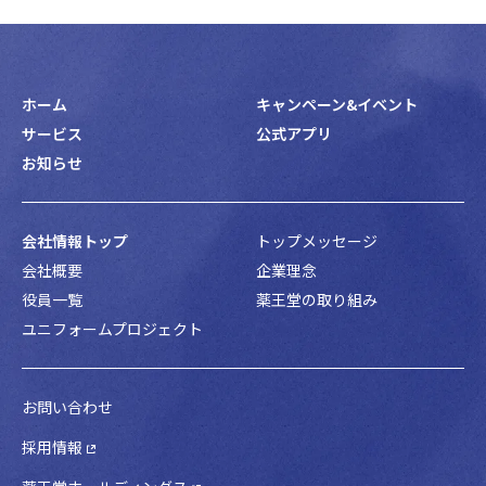
ホーム
キャンペーン&イベント
サービス
公式アプリ
お知らせ
会社情報トップ
トップメッセージ
会社概要
企業理念
役員一覧
薬王堂の取り組み
ユニフォームプロジェクト
お問い合わせ
採用情報