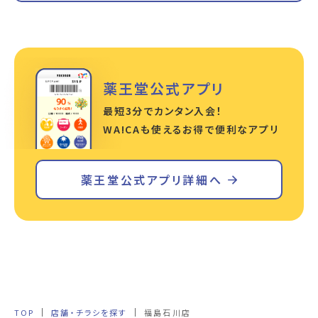
薬王堂公式アプリ
最短3分でカンタン入会！
WA!CAも使えるお得で便利なアプリ
薬王堂公式アプリ詳細へ
TOP
店舗・チラシを探す
福島石川店