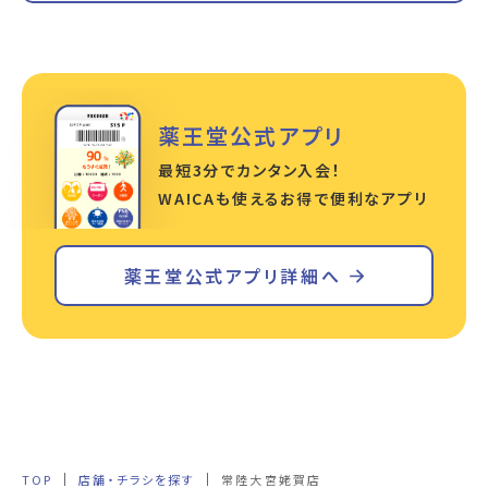
薬王堂公式アプリ
最短3分でカンタン入会！
WA!CAも使えるお得で便利なアプリ
薬王堂公式アプリ詳細へ
TOP
店舗・チラシを探す
常陸大宮姥賀店