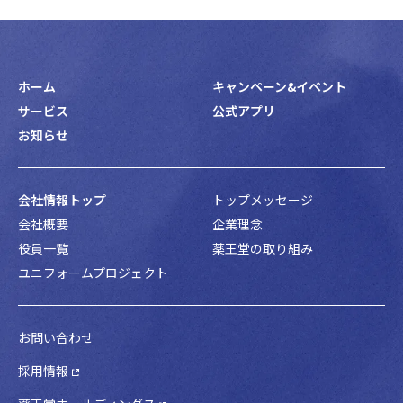
ホーム
キャンペーン&イベント
サービス
公式アプリ
お知らせ
会社情報トップ
トップメッセージ
会社概要
企業理念
役員一覧
薬王堂の取り組み
ユニフォームプロジェクト
お問い合わせ
採用情報