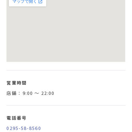
営業時間
店舗 ：
9:00
〜
22:00
電話番号
0295-58-8560