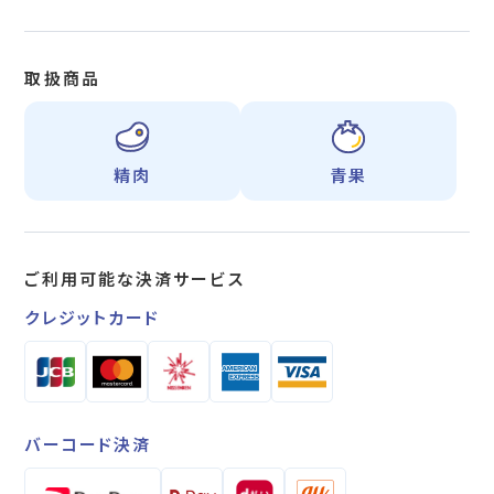
取扱商品
精肉
青果
ご利用可能な
決済サービス
クレジットカード
バーコード決済