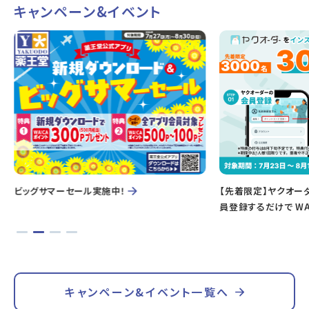
キャンペーン&イベント
ビッグサマーセール実施中！
【先着限定】ヤクオー
員登録するだけで WA
キャンペーン&イベント一覧へ