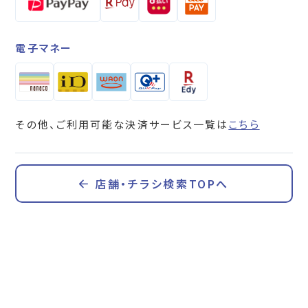
電子マネー
その他、ご利用可能な決済サービス一覧は
こちら
店舗・チラシ検索TOPへ