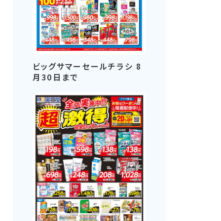
ビッグサマーセールチラシ 8
月30日まで