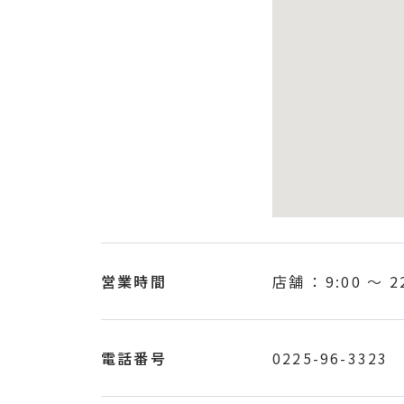
営業時間
店舗 ：
9:00
〜
2
電話番号
0225-96-3323