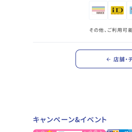
その他、ご利用可
店舗・
キャンペーン&イベント