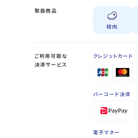
取扱商品
精肉
ご利用可能な
クレジットカード
決済サービス
バーコード決済
電子マネー