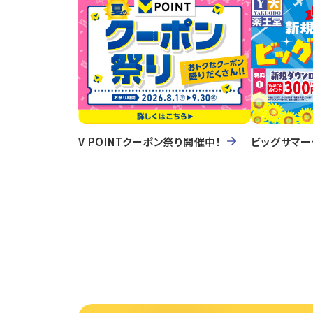
V POINTクーポン祭り開催中！
ビッグサマー