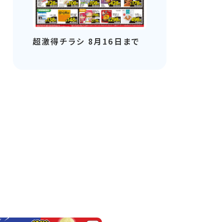
超激得チラシ 8月16日まで