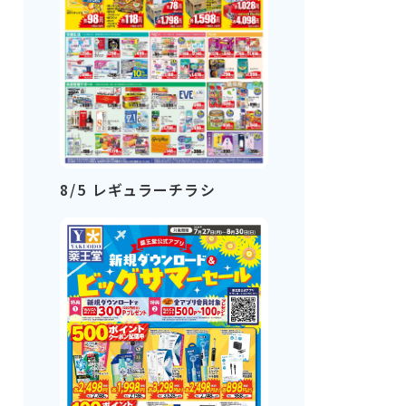
8/5 レギュラーチラシ