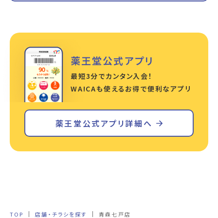
薬王堂公式アプリ
最短3分でカンタン入会！
WA!CAも使えるお得で便利なアプリ
薬王堂公式アプリ詳細へ
TOP
店舗・チラシを探す
青森七戸店