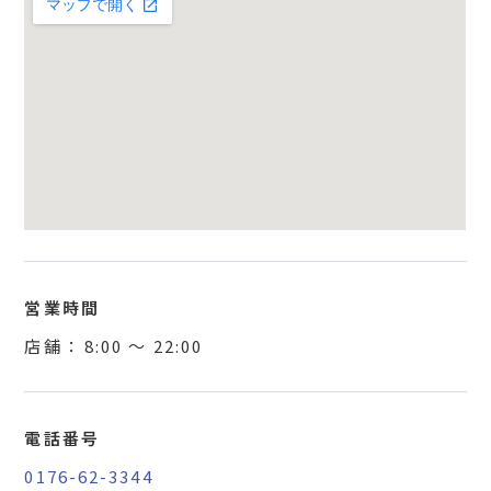
営業時間
店舗 ：
8:00
〜
22:00
電話番号
0176-62-3344