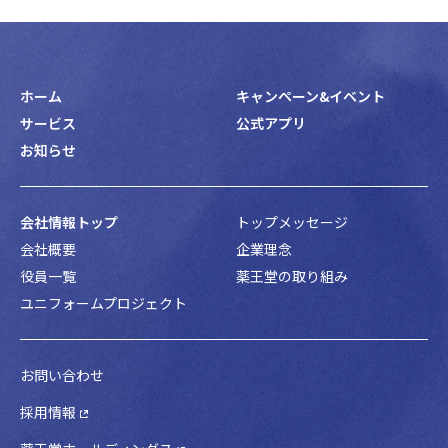
ホーム
キャンペーン&イベント
サービス
公式アプリ
お知らせ
会社情報トップ
トップメッセージ
会社概要
企業理念
役員一覧
薬王堂の取り組み
ユニフォームプロジェクト
お問い合わせ
採用情報