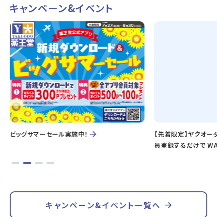
キャンペーン&イベント
ビッグサマーセール実施中！
【先着限定】ヤクオー
員登録するだけで WA
キャンペーン&イベント一覧へ