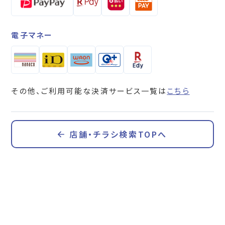
電子マネー
その他、ご利用可能な決済サービス一覧は
こちら
店舗・チラシ検索TOPへ