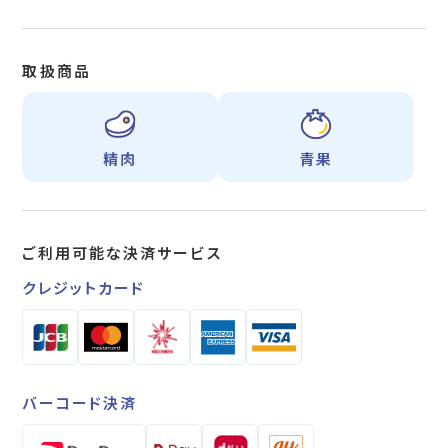
取扱商品
精肉
青果
ご利用可能な
決済サービス
クレジットカード
バーコード決済