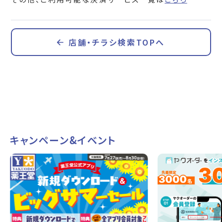
店舗・チラシ検索TOPへ
キャンペーン&イベント