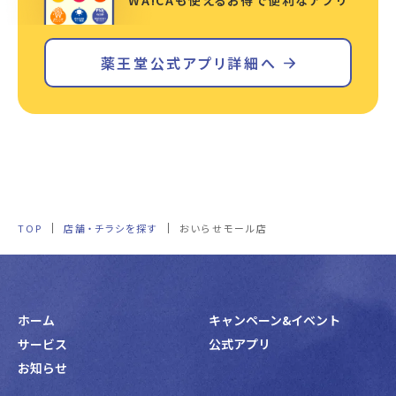
WA!CAも使えるお得で便利なアプリ
薬王堂公式アプリ詳細へ
TOP
店舗・チラシを探す
おいらせモール店
ホーム
キャンペーン&イベント
サービス
公式アプリ
お知らせ