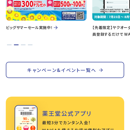
ビッグサマーセール実施中！
【先着限定】ヤクオー
員登録するだけで WA
キャンペーン&イベント一覧へ
薬王堂公式アプリ
最短3分でカンタン入会！